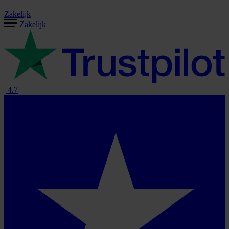
Zakelijk
Zakelijk
|
4.7