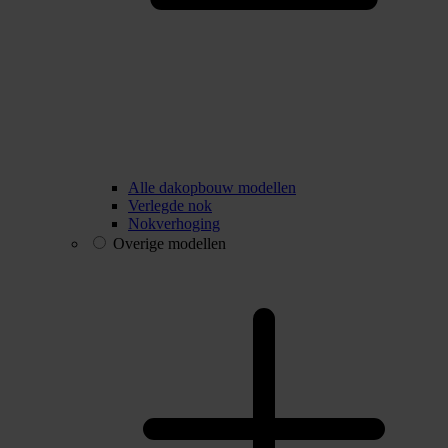
Alle dakopbouw modellen
Verlegde nok
Nokverhoging
Overige modellen