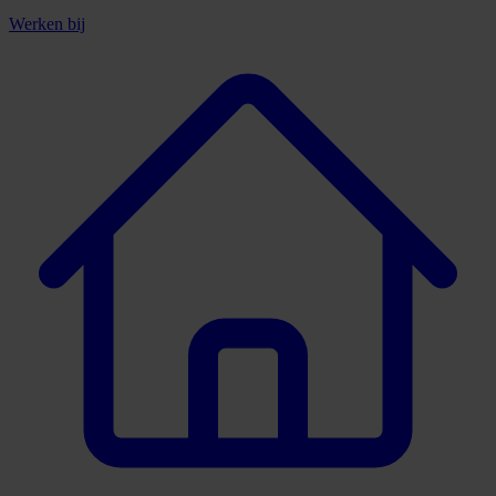
Werken bij