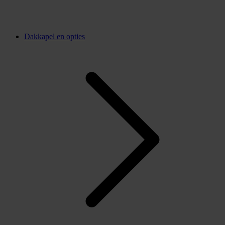
Dakkapel en opties