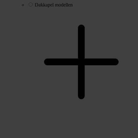
Dakkapel modellen