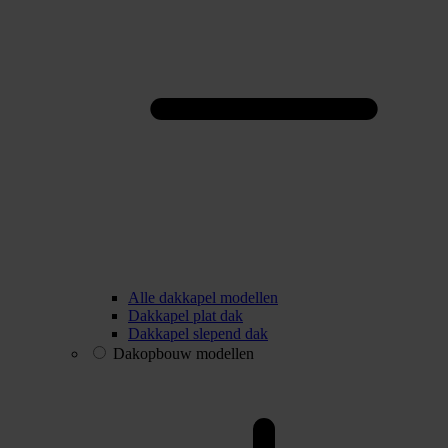
Alle dakkapel modellen
Dakkapel plat dak
Dakkapel slepend dak
Dakopbouw modellen