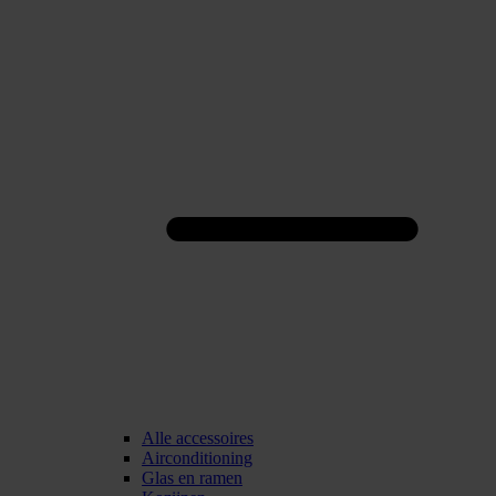
Alle accessoires
Airconditioning
Glas en ramen