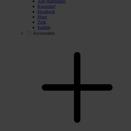
Alle materialen
Kunststof
Houtlook
Hout
Zink
Isolatie
Accessoires