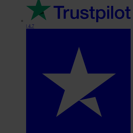
|
4.7