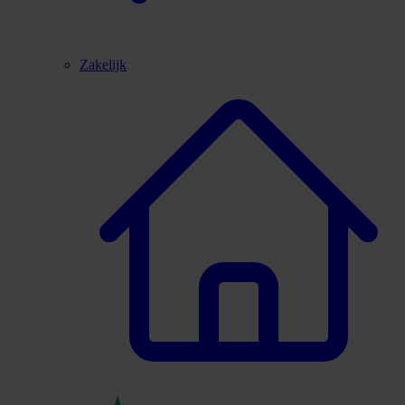
Zakelijk