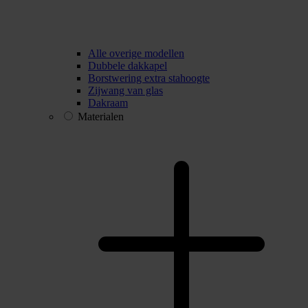
Alle overige modellen
Dubbele dakkapel
Borstwering extra stahoogte
Zijwang van glas
Dakraam
Materialen