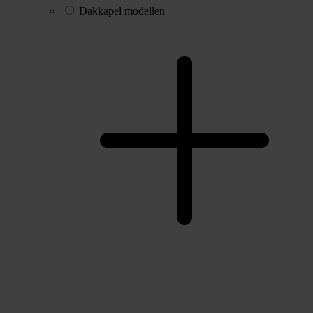
Dakkapel modellen