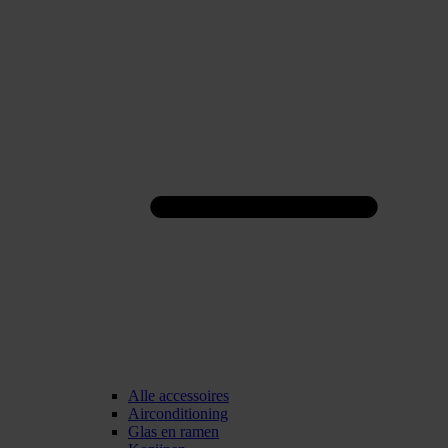
Alle accessoires
Airconditioning
Glas en ramen