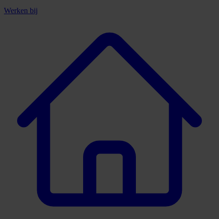
Werken bij