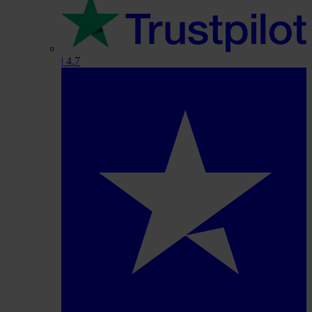
|
4.7