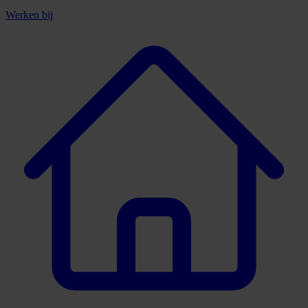
Werken bij