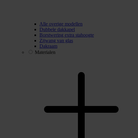
Alle overige modellen
Dubbele dakkapel
Borstwering extra stahoogte
Zijwang van glas
Dakraam
Materialen