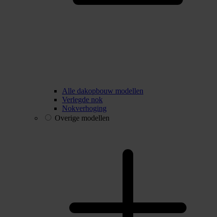
Alle dakopbouw modellen
Verlegde nok
Nokverhoging
Overige modellen