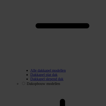
Alle dakkapel modellen
Dakkapel plat dak
Dakkapel slepend dak
Dakopbouw modellen