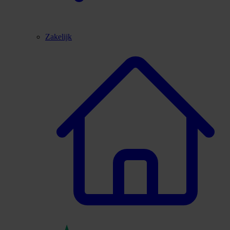
Zakelijk