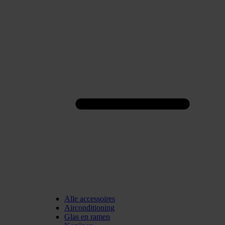
Alle accessoires
Airconditioning
Glas en ramen