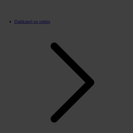
Dakkapel en opties