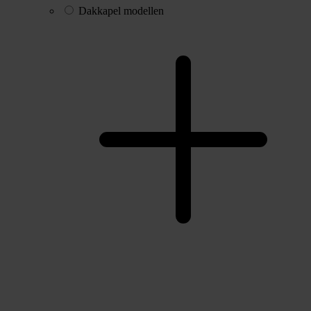
Dakkapel modellen