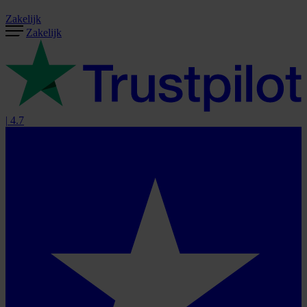
Zakelijk
Zakelijk
|
4.7