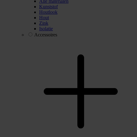
Alle materialen
Kunststof
Houtlook
Hout
Zink
Isolatie
Accessoires