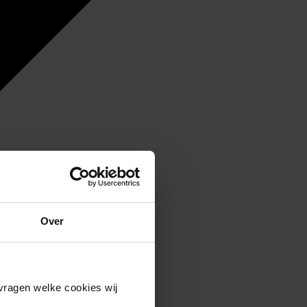
Over
vragen welke cookies wij