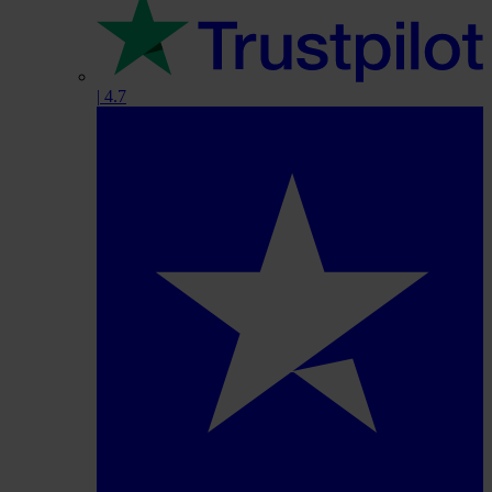
|
4.7