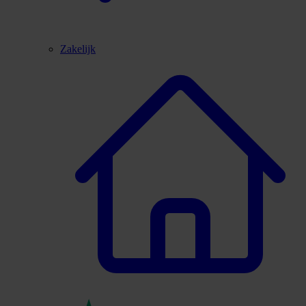
Zakelijk