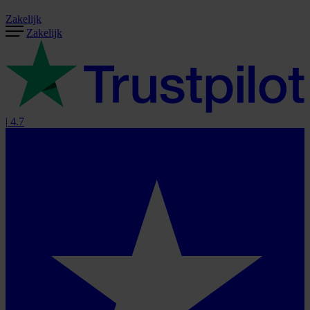
Zakelijk
Zakelijk
|
4.7