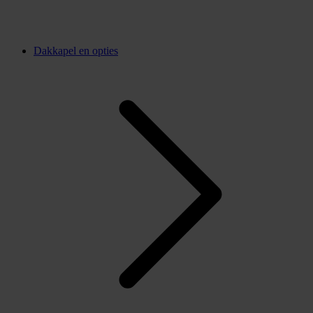
Dakkapel en opties