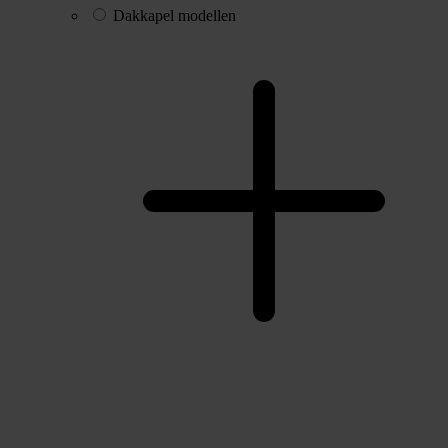
Dakkapel modellen