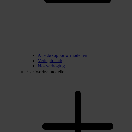
Alle dakopbouw modellen
Verlegde nok
Nokverhoging
Overige modellen