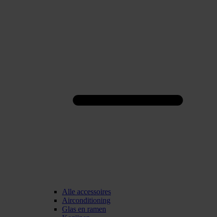
Alle accessoires
Airconditioning
Glas en ramen