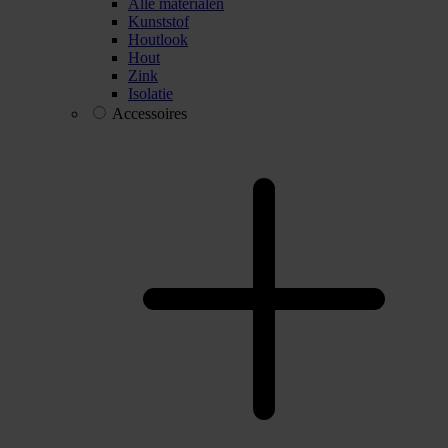
Alle materialen
Kunststof
Houtlook
Hout
Zink
Isolatie
Accessoires