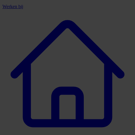
Werken bij