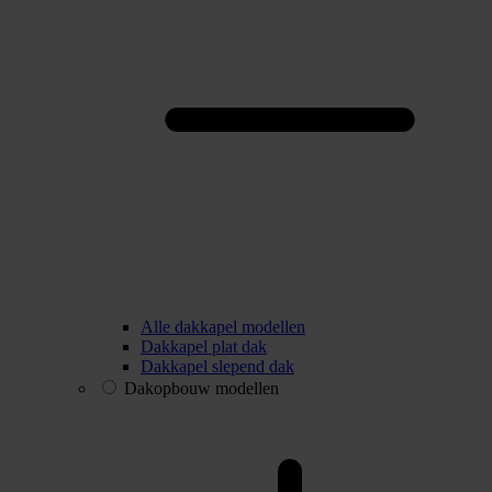
Alle dakkapel modellen
Dakkapel plat dak
Dakkapel slepend dak
Dakopbouw modellen