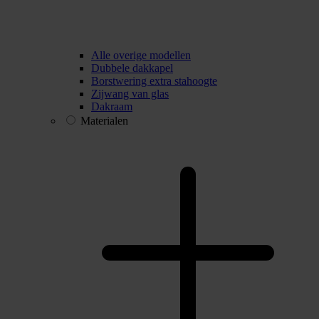
Alle overige modellen
Dubbele dakkapel
Borstwering extra stahoogte
Zijwang van glas
Dakraam
Materialen