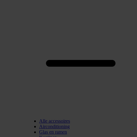
Alle accessoires
Airconditioning
Glas en ramen