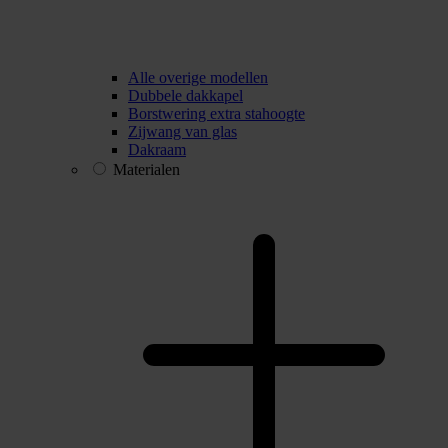
Alle overige modellen
Dubbele dakkapel
Borstwering extra stahoogte
Zijwang van glas
Dakraam
Materialen