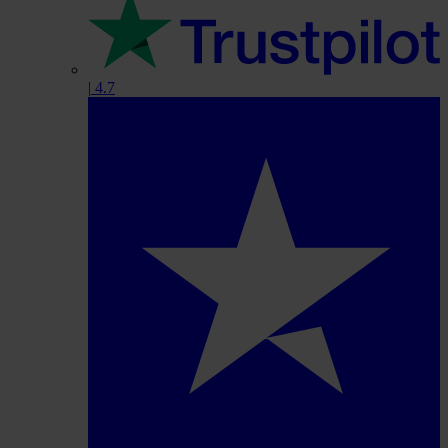
|
4.7