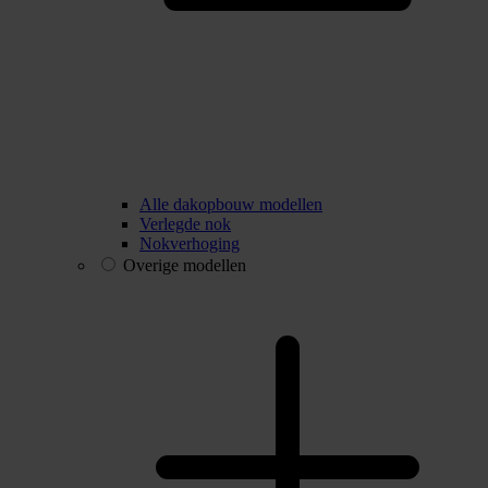
Alle dakopbouw modellen
Verlegde nok
Nokverhoging
Overige modellen