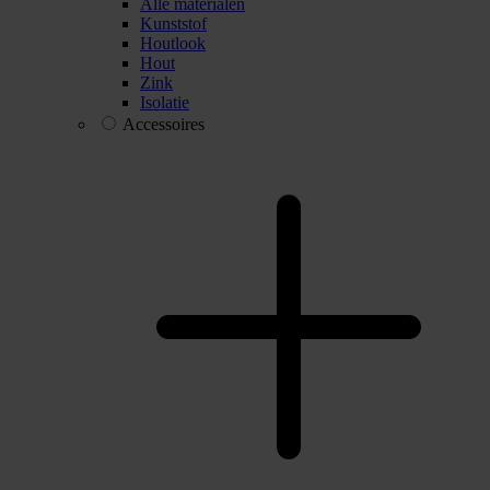
Alle materialen
Kunststof
Houtlook
Hout
Zink
Isolatie
Accessoires