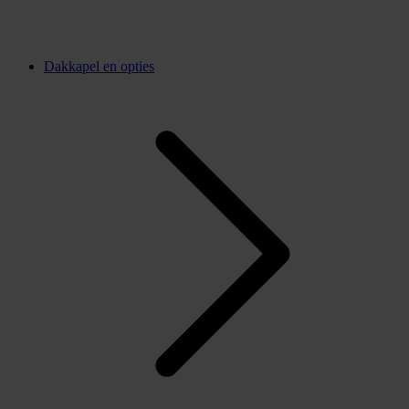
Dakkapel en opties