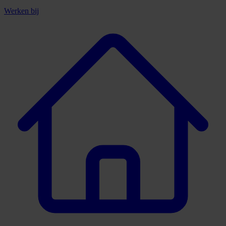
Werken bij