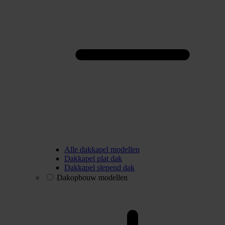
Alle dakkapel modellen
Dakkapel plat dak
Dakkapel slepend dak
Dakopbouw modellen