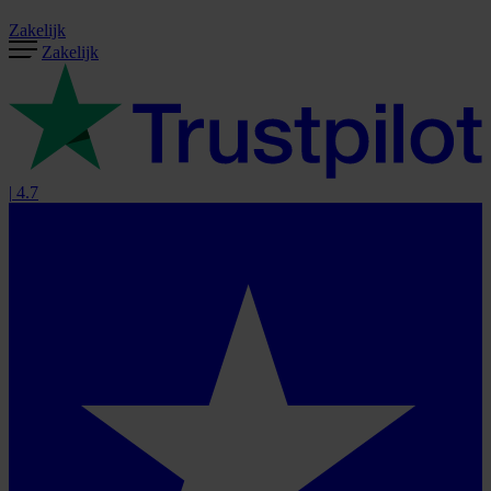
Zakelijk
Zakelijk
|
4.7