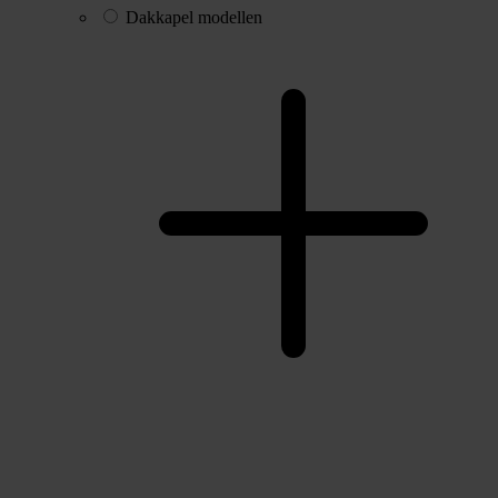
Dakkapel modellen