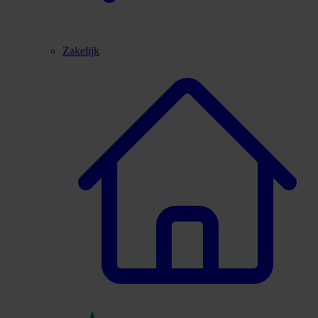
Zakelijk