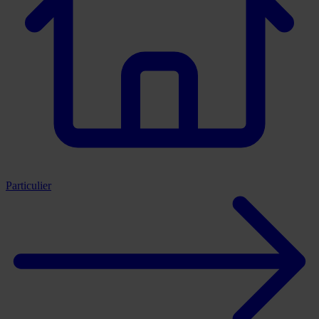
Particulier