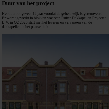
Duur van het project
Het duurt ongeveer 12 jaar voordat de gehele wijk is gerenoveerd.
Er wordt gewerkt in blokken waarvan Ruiter Dakkapellen Projecten
B.V. in Q2 2025 start met het leveren en vervangen van de
dakkapellen in het paarse blok.