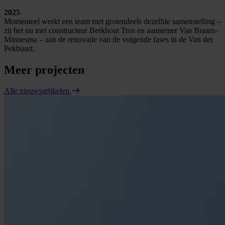
2025
Momenteel werkt een team met grotendeels dezelfde samenstelling –
zij het nu met constructeur Berkhout Tros en aannemer Van Braam-
Minnesma – aan de renovatie van de volgende fases in de Van der
Pekbuurt.
Meer projecten
Alle nieuwsartikelen