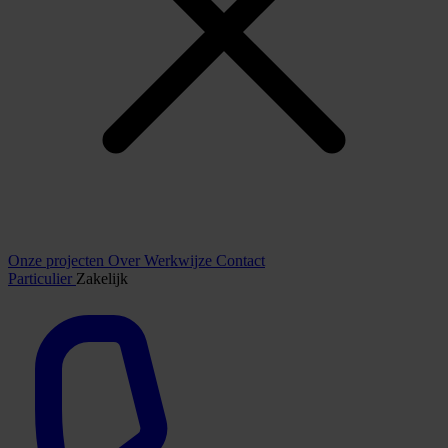
Onze projecten
Over
Werkwijze
Contact
Particulier
Zakelijk