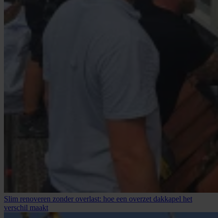
Slim renoveren zonder overlast: hoe een overzet dakkapel het
verschil maakt