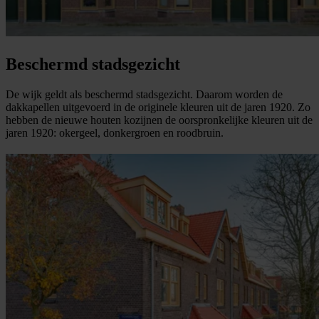
Beschermd stadsgezicht
De wijk geldt als beschermd stadsgezicht. Daarom worden de
dakkapellen uitgevoerd in de originele kleuren uit de jaren 1920. Zo
hebben de nieuwe houten kozijnen de oorspronkelijke kleuren uit de
jaren 1920: okergeel, donkergroen en roodbruin.