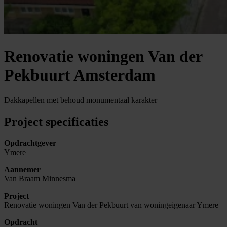
Renovatie woningen Van der
Pekbuurt Amsterdam
Dakkapellen met behoud monumentaal karakter
Project specificaties
Opdrachtgever
Ymere
Aannemer
Van Braam Minnesma
Project
Renovatie woningen Van der Pekbuurt van woningeigenaar Ymere
Opdracht