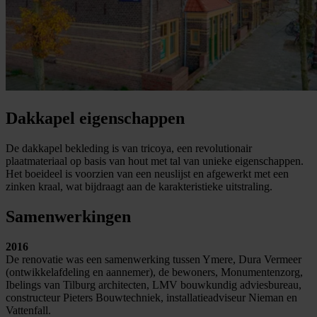
Dakkapel eigenschappen
De dakkapel bekleding is van tricoya, een revolutionair
plaatmateriaal op basis van hout met tal van unieke eigenschappen.
Het boeideel is voorzien van een neuslijst en afgewerkt met een
zinken kraal, wat bijdraagt aan de karakteristieke uitstraling.
Samenwerkingen
2016
De renovatie was een samenwerking tussen Ymere, Dura Vermeer
(ontwikkelafdeling en aannemer), de bewoners, Monumentenzorg,
Ibelings van Tilburg architecten, LMV bouwkundig adviesbureau,
constructeur Pieters Bouwtechniek, installatieadviseur Nieman en
Vattenfall.