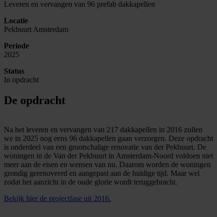
Leveren en vervangen van 96 prefab dakkapellen
Locatie
Pekbuurt Amsterdam
Periode
2025
Status
In opdracht
De opdracht
Na het leveren en vervangen van 217 dakkapellen in 2016 zullen
we in 2025 nog eens 96 dakkapellen gaan verzorgen. Deze opdracht
is onderdeel van een grootschalige renovatie van der Pekbuurt. De
woningen in de Van der Pekbuurt in Amsterdam-Noord voldoen niet
meer aan de eisen en wensen van nu. Daarom worden de woningen
grondig gerenoveerd en aangepast aan de huidige tijd. Maar wel
zodat het aanzicht in de oude glorie wordt teruggebracht.
Bekijk hier de projectfase uit 2016.