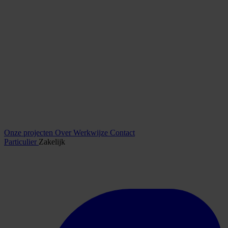
Onze projecten
Over
Werkwijze
Contact
Particulier
Zakelijk