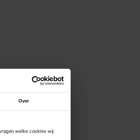
Over
vragen welke cookies wij