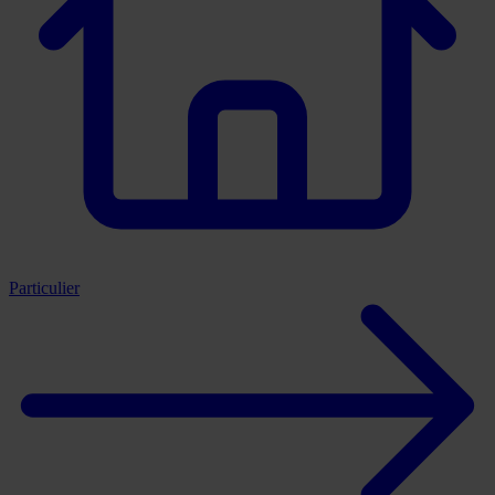
Particulier