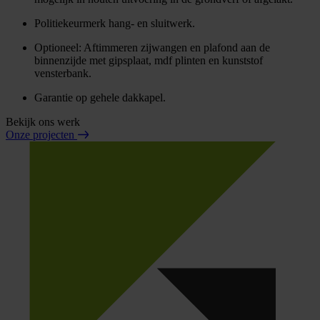
Politiekeurmerk hang- en sluitwerk.
Optioneel: Aftimmeren zijwangen en plafond aan de
binnenzijde met gipsplaat, mdf plinten en kunststof
vensterbank.
Garantie op gehele dakkapel.
Bekijk ons werk
Onze projecten