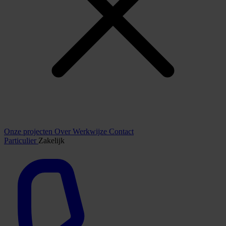
Onze projecten
Over
Werkwijze
Contact
Particulier
Zakelijk