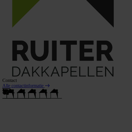
Contact
Alle contactinformatie