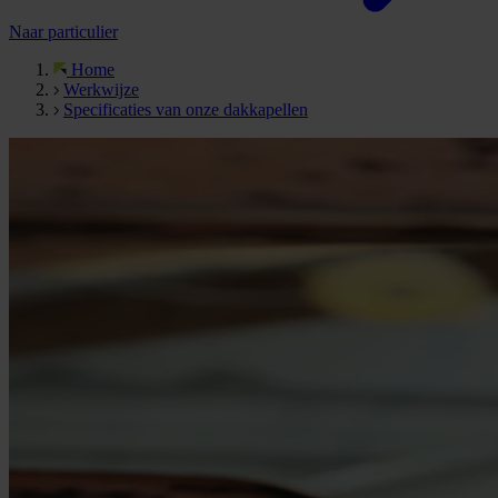
Naar particulier
Home
Werkwijze
Specificaties van onze dakkapellen