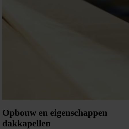
Opbouw en eigenschappen
dakkapellen