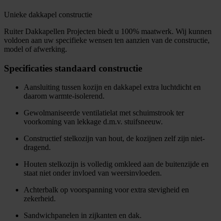
Unieke dakkapel constructie
Ruiter Dakkapellen Projecten biedt u 100% maatwerk. Wij kunnen
voldoen aan uw specifieke wensen ten aanzien van de constructie,
model of afwerking.
Specificaties standaard constructie
Aansluiting tussen kozijn en dakkapel extra luchtdicht en
daarom warmte-isolerend.
Gewolmaniseerde ventilatielat met schuimstrook ter
voorkoming van lekkage d.m.v. stuifsneeuw.
Constructief stelkozijn van hout, de kozijnen zelf zijn niet-
dragend.
Houten stelkozijn is volledig omkleed aan de buitenzijde en
staat niet onder invloed van weersinvloeden.
Achterbalk op voorspanning voor extra stevigheid en
zekerheid.
Sandwichpanelen in zijkanten en dak.