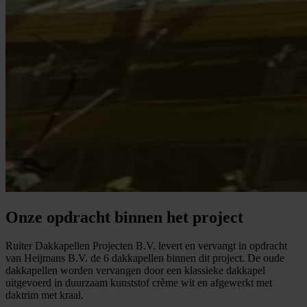
Onze opdracht binnen het project
Ruiter Dakkapellen Projecten B.V. levert en vervangt in opdracht
van Heijmans B.V. de 6 dakkapellen binnen dit project. De oude
dakkapellen worden vervangen door een klassieke dakkapel
uitgevoerd in duurzaam kunststof crème wit en afgewerkt met
daktrim met kraal.