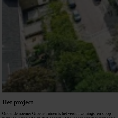
Het project
Onder de noemer Groene Tuinen is het verduurzamings- en sloop-