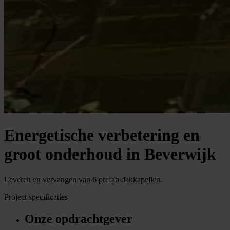
Energetische verbetering en
groot onderhoud in Beverwijk
Leveren en vervangen van 6 prefab dakkapellen.
Project specificaties
Onze opdrachtgever