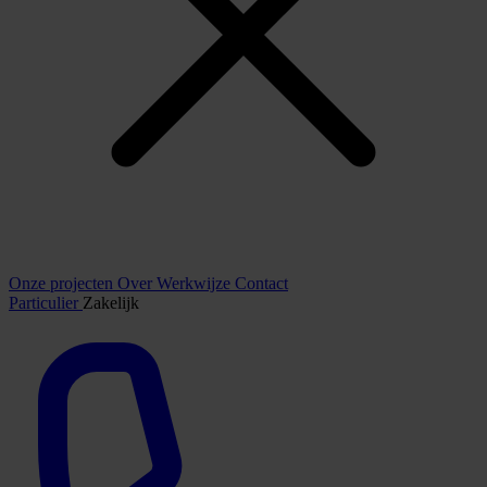
Onze projecten
Over
Werkwijze
Contact
Particulier
Zakelijk