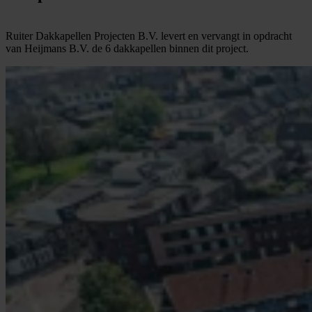
Ruiter Dakkapellen Projecten B.V. levert en vervangt in opdracht
van Heijmans B.V. de 6 dakkapellen binnen dit project.