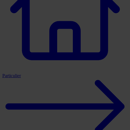
Particulier