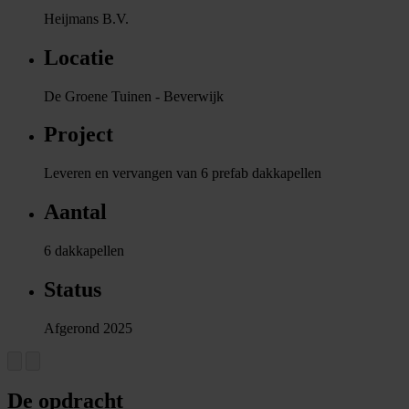
Heijmans B.V.
Locatie
De Groene Tuinen - Beverwijk
Project
Leveren en vervangen van 6 prefab dakkapellen
Aantal
6 dakkapellen
Status
Afgerond 2025
De opdracht