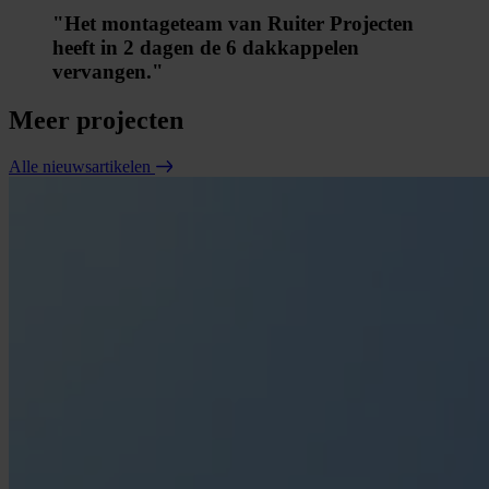
"Het montageteam van Ruiter Projecten
heeft in 2 dagen de 6 dakkappelen
vervangen."
Meer projecten
Alle nieuwsartikelen