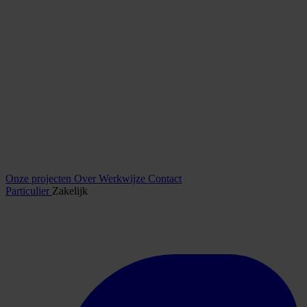
Onze projecten
Over
Werkwijze
Contact
Particulier
Zakelijk