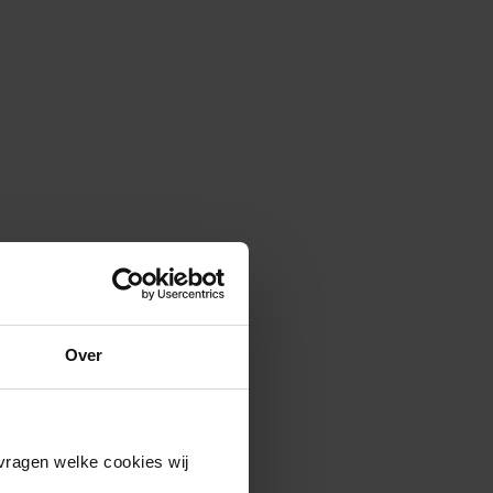
Over
vragen welke cookies wij