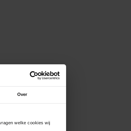
Over
vragen welke cookies wij