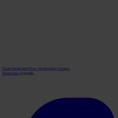
Onze projecten
Over
Werkwijze
Contact
Particulier
Zakelijk