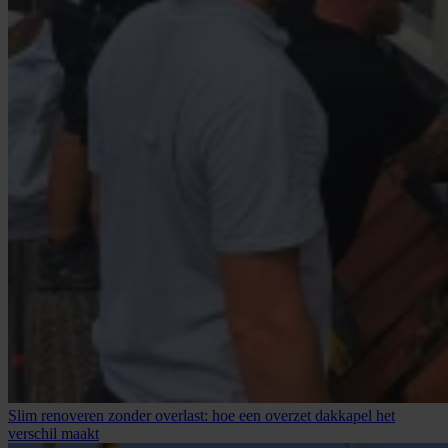
Slim renoveren zonder overlast: hoe een overzet dakkapel het
verschil maakt