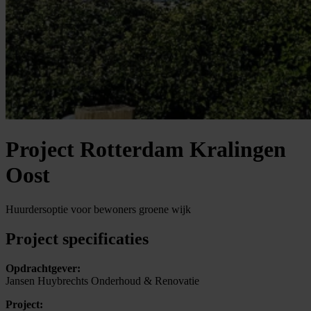
Project Rotterdam Kralingen
Oost
Huurdersoptie voor bewoners groene wijk
Project specificaties
Opdrachtgever:
Jansen Huybrechts Onderhoud & Renovatie
Project: