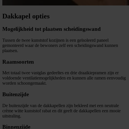
Dakkapel opties
Mogelijkheid tot plaatsen scheidingswand
Tussen de twee kunststof kozijnen is een geïsoleerd paneel
gemonteerd waar de bewoners zelf een scheidingswand kunnen
plaatsen.
Raamsoorten
Met totaal twee vastglas gedeeltes en drie draaikiepramen zijn er
voldoende ventilatiemogelijkheden en kunnen alle ramen eenvoudig
worden schoongemaakt.
Buitenzijde
De buitenzijde van de dakkapellen zijn bekleed met een neutrale
crème witte kunststof rabat en dit geeft de dakkapellen een mooie
uitstraling.
Binnenzijde