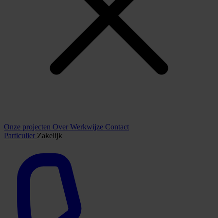
Onze projecten
Over
Werkwijze
Contact
Particulier
Zakelijk