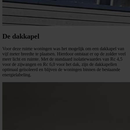
De dakkapel
Voor deze ruime woningen was het mogelijk om een dakkapel van
vijf meter breedte te plaatsen. Hierdoor ontstaat er op de zolder veel
meer licht en ruimte. Met de standaard isolatiewaardes van Rc 4,5
voor de zijwangen en Rc 6,0 voor het dak, zijn de dakkapellen
optimaal geïsoleerd en blijven de woningen binnen de bestaande
energielabeling.