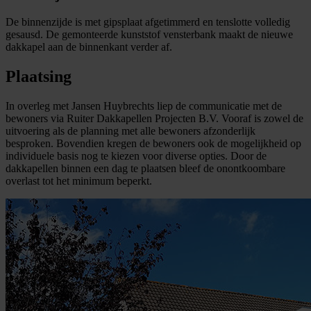
De binnenzijde is met gipsplaat afgetimmerd en tenslotte volledig
gesausd. De gemonteerde kunststof vensterbank maakt de nieuwe
dakkapel aan de binnenkant verder af.
Plaatsing
In overleg met Jansen Huybrechts liep de communicatie met de
bewoners via Ruiter Dakkapellen Projecten B.V. Vooraf is zowel de
uitvoering als de planning met alle bewoners afzonderlijk
besproken. Bovendien kregen de bewoners ook de mogelijkheid op
individuele basis nog te kiezen voor diverse opties. Door de
dakkapellen binnen een dag te plaatsen bleef de onontkoombare
overlast tot het minimum beperkt.