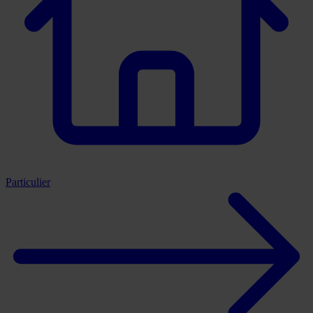
Particulier