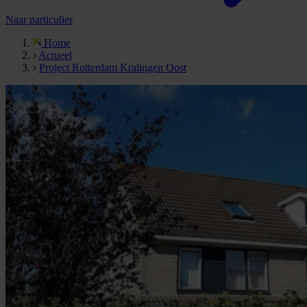
Naar particulier
Home
Actueel
Project Rotterdam Kralingen Oost