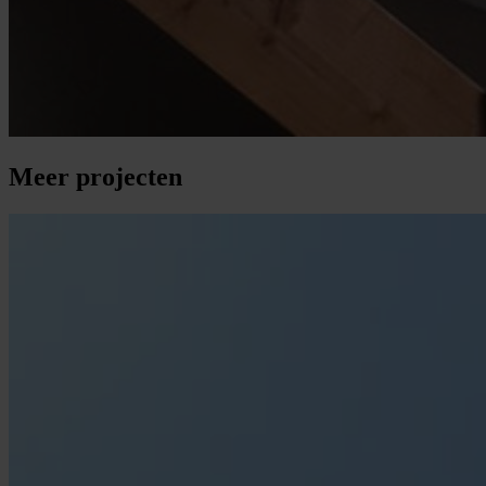
Meer projecten