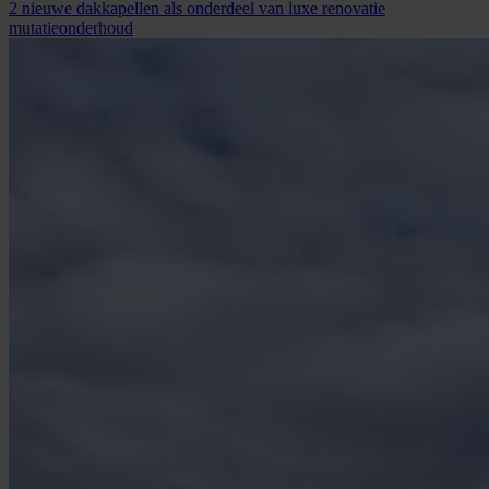
2 nieuwe dakkapellen als onderdeel van luxe renovatie
mutatieonderhoud