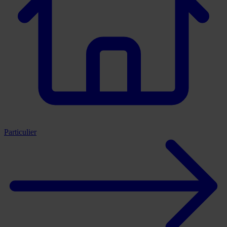
Particulier