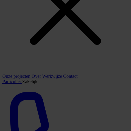
Onze projecten
Over
Werkwijze
Contact
Particulier
Zakelijk