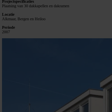
Projectspecificaties
Plaatsing van 30 dakkapellen en dakramen
Locatie
Alkmaar, Bergen en Heiloo
Periode
2007