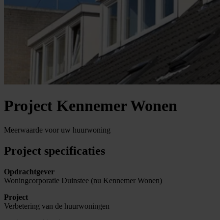
Project Kennemer Wonen
Meerwaarde voor uw huurwoning
Project specificaties
Opdrachtgever
Woningcorporatie Duinstee (nu Kennemer Wonen)
Project
Verbetering van de huurwoningen