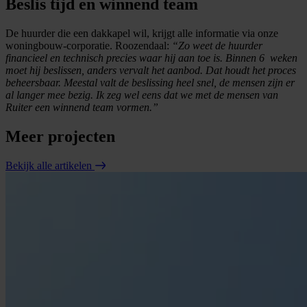
Beslis tijd en winnend team
De huurder die een dakkapel wil, krijgt alle informatie via onze
woningbouw-corporatie. Roozendaal:
“Zo weet de huurder
financieel en technisch precies waar hij aan toe is. Binnen 6 weken
moet hij beslissen, anders vervalt het aanbod. Dat houdt het proces
beheersbaar. Meestal valt de beslissing heel snel, de mensen zijn er
al langer mee bezig. Ik zeg wel eens dat we met de mensen van
Ruiter een winnend team vormen.”
Meer projecten
Bekijk alle artikelen