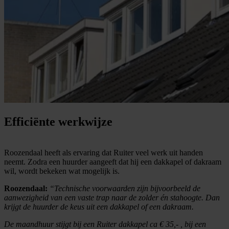
Efficiënte werkwijze
Roozendaal heeft als ervaring dat Ruiter veel werk uit handen
neemt. Zodra een huurder aangeeft dat hij een dakkapel of dakraam
wil, wordt bekeken wat mogelijk is.
Roozendaal:
“Technische voorwaarden zijn bijvoorbeeld de
aanwezigheid van een vaste trap naar de zolder én stahoogte. Dan
krijgt de huurder de keus uit een dakkapel of een dakraam.
De maandhuur stijgt bij een Ruiter dakkapel ca € 35,- , bij een