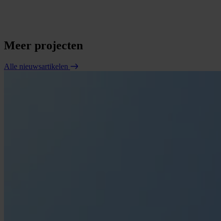
Meer projecten
Alle nieuwsartikelen