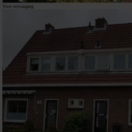
Voor vervanging