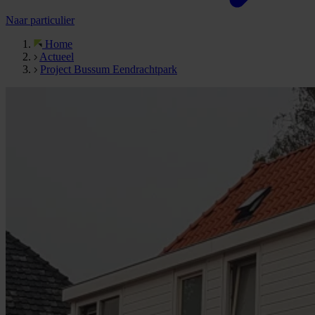
Naar particulier
Home
Actueel
Project Bussum Eendrachtpark