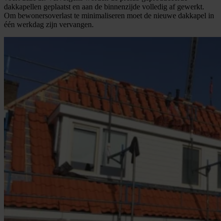
dakkapellen geplaatst en aan de binnenzijde volledig af gewerkt.
Om bewonersoverlast te minimaliseren moet de nieuwe dakkapel in
één werkdag zijn vervangen.