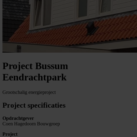
Project Bussum
Eendrachtpark
Grootschalig energieproject
Project specificaties
Opdrachtgever
Coen Hagedoorn Bouwgroep
Project