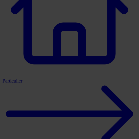
Particulier