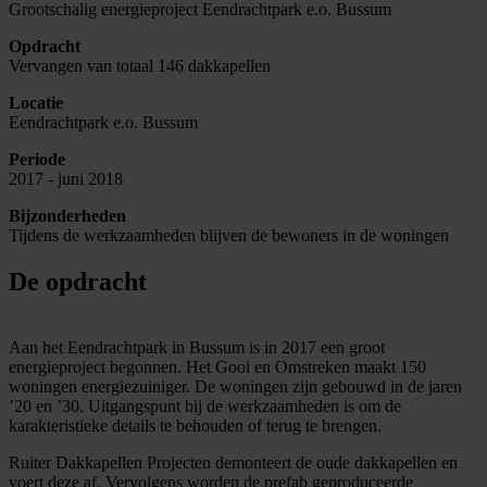
Grootschalig energieproject Eendrachtpark e.o. Bussum
Opdracht
Vervangen van totaal 146 dakkapellen
Locatie
Eendrachtpark e.o. Bussum
Periode
2017 - juni 2018
Bijzonderheden
Tijdens de werkzaamheden blijven de bewoners in de woningen
De opdracht
Aan het Eendrachtpark in Bussum is in 2017 een groot
energieproject begonnen. Het Gooi en Omstreken maakt 150
woningen energiezuiniger. De woningen zijn gebouwd in de jaren
’20 en ’30. Uitgangspunt bij de werkzaamheden is om de
karakteristieke details te behouden of terug te brengen.
Ruiter Dakkapellen Projecten demonteert de oude dakkapellen en
voert deze af. Vervolgens worden de prefab geproduceerde