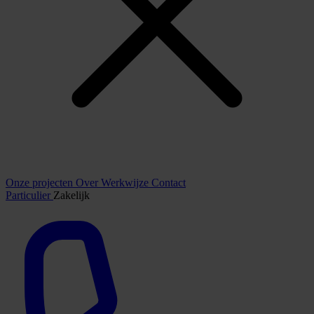
Onze projecten
Over
Werkwijze
Contact
Particulier
Zakelijk