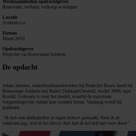
Werkzaamheden opdrachtgever
Renovatie, verhuur, verkoop woningen
Locatie
Arnhem e.o.
Datum
Maart 2010
Opdrachtgever
Projectro via Bouwmaat Arnhem
De opdacht
Johan Janssen, onderhoudsmedewerker bij Projectro Bouw heeft bij
Bouwmaat Arnhem een Ruiter Dakkapel besteld, model 3990, type
Keralit. Gekozen is voor het model, waarbij de maximale
vergunningsvrije ruimte kon worden benut. Vandaag wordt hij
geplaatst.
“Ik heb ook dakkapellen in eigen beheer gemaakt. Toen ik de
vakkrant zag, wist ik het direct; hier kan ik het zelf niet voor doen”.