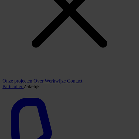
Onze projecten
Over
Werkwijze
Contact
Particulier
Zakelijk