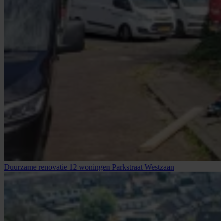
Duurzame renovatie 12 woningen Parkstraat Westzaan