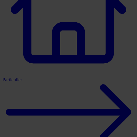
Particulier