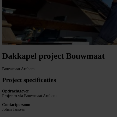
Dakkapel project Bouwmaat
Bouwmaat Arnhem
Project specificaties
Opdrachtgever
Projectro via Bouwmaat Arnhem
Contactpersoon
Johan Janssen