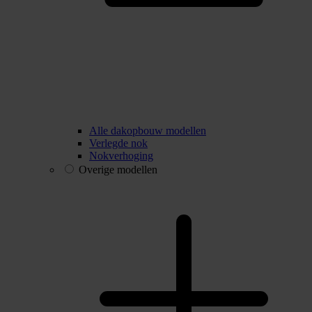
Alle dakopbouw modellen
Verlegde nok
Nokverhoging
Overige modellen