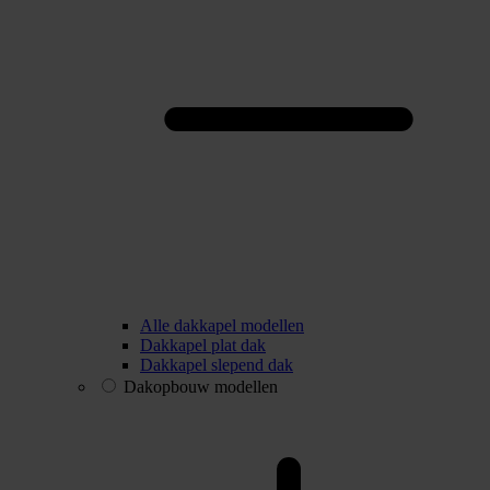
Alle dakkapel modellen
Dakkapel plat dak
Dakkapel slepend dak
Dakopbouw modellen