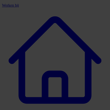
Werken bij