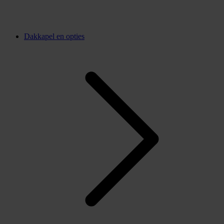
Dakkapel en opties