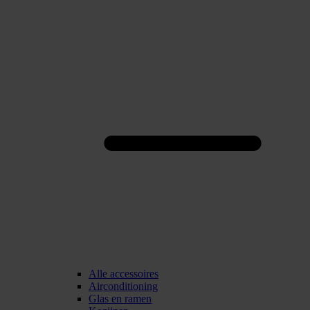
Alle accessoires
Airconditioning
Glas en ramen