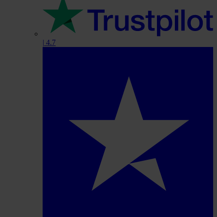
|
4.7