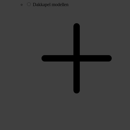
Dakkapel modellen