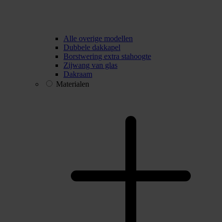
Alle overige modellen
Dubbele dakkapel
Borstwering extra stahoogte
Zijwang van glas
Dakraam
Materialen