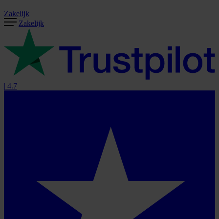
Zakelijk
Zakelijk
|
4.7