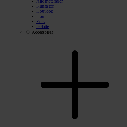
Alle materialen
Kunststof
Houtlook
Hout
Zink
Isolatie
Accessoires