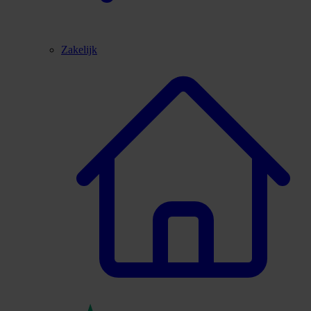
Zakelijk