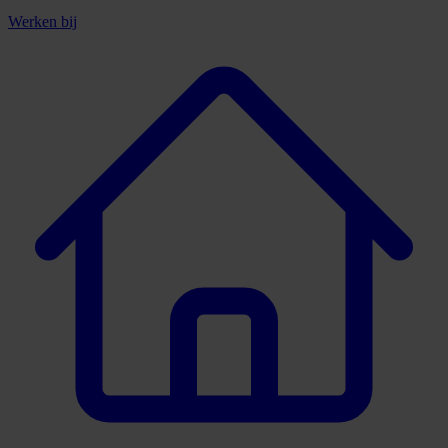
Werken bij