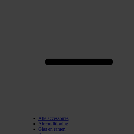
Alle accessoires
Airconditioning
Glas en ramen