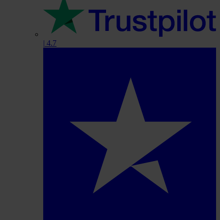
|
4.7