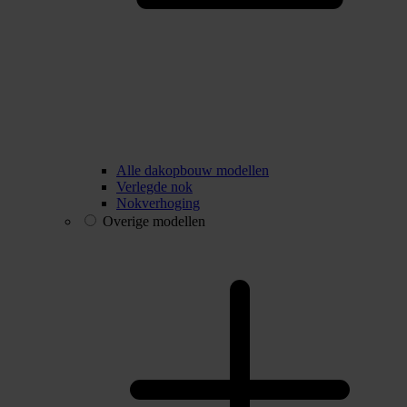
Alle dakopbouw modellen
Verlegde nok
Nokverhoging
Overige modellen