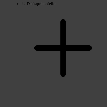
Dakkapel modellen