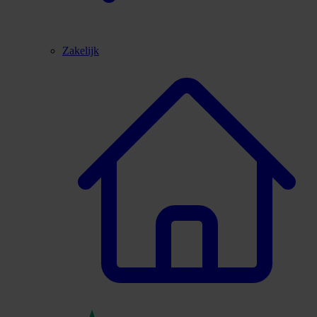
Zakelijk