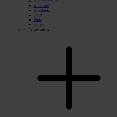
Alle materialen
Kunststof
Houtlook
Hout
Zink
Isolatie
Accessoires