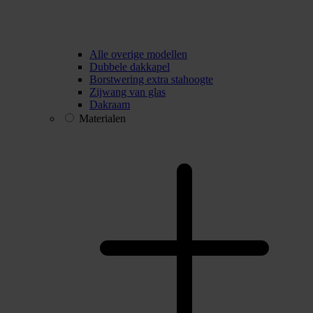
Alle overige modellen
Dubbele dakkapel
Borstwering extra stahoogte
Zijwang van glas
Dakraam
Materialen