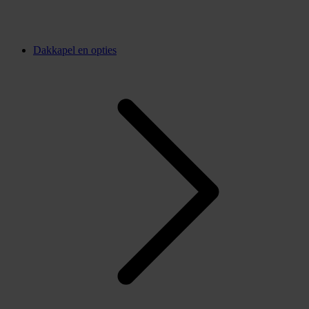
Dakkapel en opties