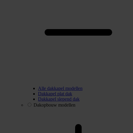
Alle dakkapel modellen
Dakkapel plat dak
Dakkapel slepend dak
Dakopbouw modellen