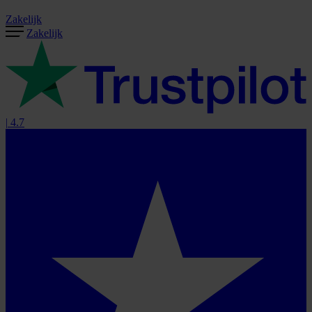
Zakelijk
Zakelijk
|
4.7