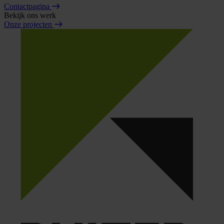
Contactpagina
Bekijk ons werk
Onze projecten