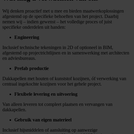
Wij denken proactief met u mee en bieden maatwerkoplossingen
afgestemd op de specifieke behoeften van het project. Daarbij
nemen wij – indien gewenst – het volledige proces of juist
specifieke onderdelen uit handen:
Engineering
Inclusief technische tekeningen in 2D of optioneel in BIM,
afgestemd op projectrichtlijnen en in samenwerking met architecten
en adviesbureaus.
Prefab productie
Dakkapellen met houten of kunststof kozijnen, óf verwerking van
centraal ingekochte kozijnen voor het gehele project.
Flexibele levering en uitvoering
Van alleen leveren tot compleet plaatsen en vervangen van
dakkapellen.
Gebruik van eigen materieel
Inclusief hijsmiddelen of aansluiting op aanwezige