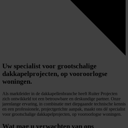
Uw specialist voor grootschalige
dakkapelprojecten, op vooroorlogse
woningen.
Als marktleider in de dakkapellenbranche heeft Ruiter Projecten
zich ontwikkeld tot een betrouwbare en deskundige partner. Onze
jarenlange ervaring, in combinatie met diepgaande technische kennis
en een professionele, projectgerichte aanpak, maakt ons dé specialist
voor grootschalige dakkapelprojecten, op vooroorlogse woningen.
Wat mag u verwachten van ons