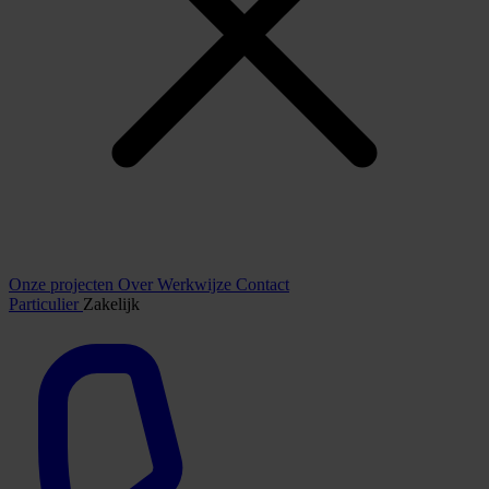
Onze projecten
Over
Werkwijze
Contact
Particulier
Zakelijk