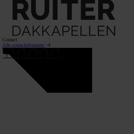
Contact
Alle contactinformatie