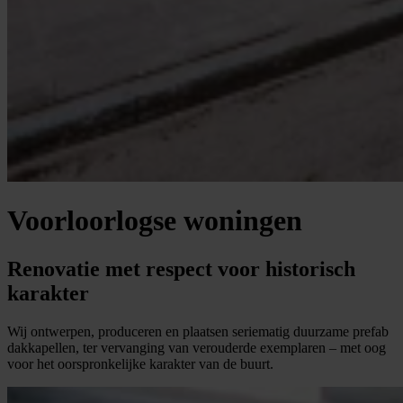
Voorloorlogse woningen
Renovatie met respect voor historisch
karakter
Wij ontwerpen, produceren en plaatsen seriematig duurzame prefab
dakkapellen, ter vervanging van verouderde exemplaren – met oog
voor het oorspronkelijke karakter van de buurt.