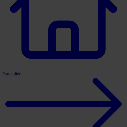
Particulier