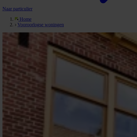
Naar particulier
Home
Vooroorlogse woningen